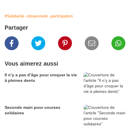
#Solidarité -citoyenneté -participation
Partager
Vous aimerez aussi
Il n’y a pas d’âge pour croquer la vie
à pleines dents
Seconde main pour courses
solidaires