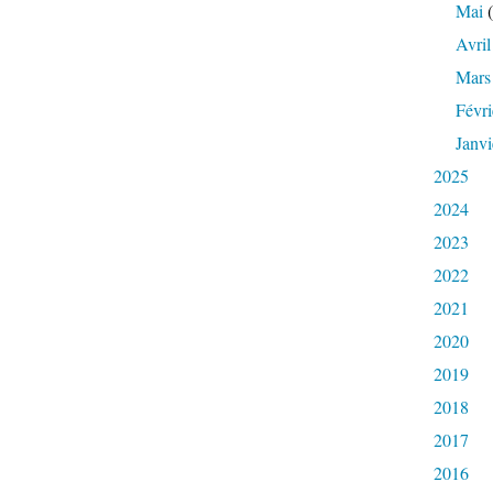
Mai
(
Avril
Mars
Févri
Janvi
2025
2024
2023
2022
2021
2020
2019
2018
2017
2016