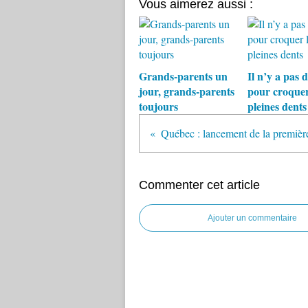
Vous aimerez aussi :
Grands-parents un
Il n’y a pas 
jour, grands-parents
pour croquer 
toujours
pleines dents
Commenter cet article
Ajouter un commentaire