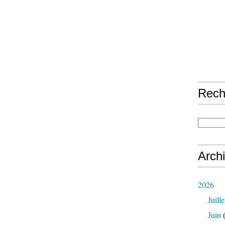
Rech
Arch
2026
Juille
Juin
(