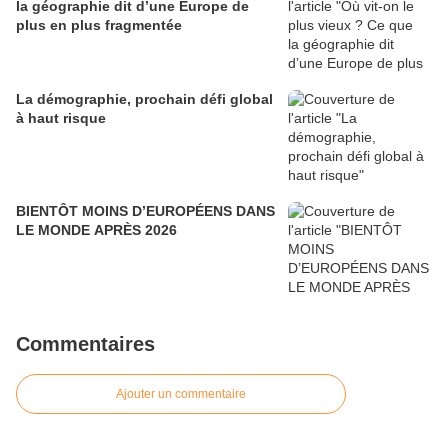
la géographie dit d’une Europe de
plus en plus fragmentée
La démographie, prochain défi global
à haut risque
BIENTÔT MOINS D’EUROPÉENS DANS
LE MONDE APRÈS 2026
Commentaires
Ajouter un commentaire