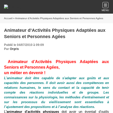
MENU
Accueil
» Animateur d’Activités Physiques Adaptées aux Seniors et Personnes Agées
Animateur d’Activités Physiques Adaptées aux
Seniors et Personnes Agées
Publié le 04/07/2010 à 09:09
Par
Orgris
Animateur d’Activités Physiques Adaptées aux
Seniors et Personnes Agées,
un métier en devenir !
L'animateur doit être capable de s'adapter aux goûts et aux
capacités des personnes. Il doit avoir aussi des compétences en
relations humaines, le sens du contact et la capacité de tenir
compte des réactions individuelles et de groupe.
Les
connaissances sur la physiologie, les méthodes d'entraînement et
sur les processus du vieillissement sont essentielles à
l’ajustement des propositions et à l’analyse des réactions.
L
'animateur d'activités physiques
doit avoir un éventail d’outils