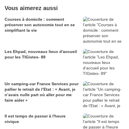
Vous aimerez aussi
Courses à domicile : comment
préserver son autonomie tout en se
simplifiant la vie
Les Ehpad, nouveaux lieux d'accueil
pour les TIGistes- 89
Un camping-car France Services pour
pallier le retrait de l’Etat : « Avant, je
n’avais nulle part où aller pour me
faire aider »
Il est temps de passer à l'heure
civique