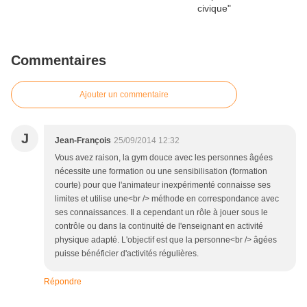
Commentaires
Ajouter un commentaire
J
Jean-François
25/09/2014 12:32
Vous avez raison, la gym douce avec les personnes âgées
nécessite une formation ou une sensibilisation (formation
courte) pour que l'animateur inexpérimenté connaisse ses
limites et utilise une<br /> méthode en correspondance avec
ses connaissances. Il a cependant un rôle à jouer sous le
contrôle ou dans la continuité de l'enseignant en activité
physique adapté. L'objectif est que la personne<br /> âgées
puisse bénéficier d'activités régulières.
Répondre