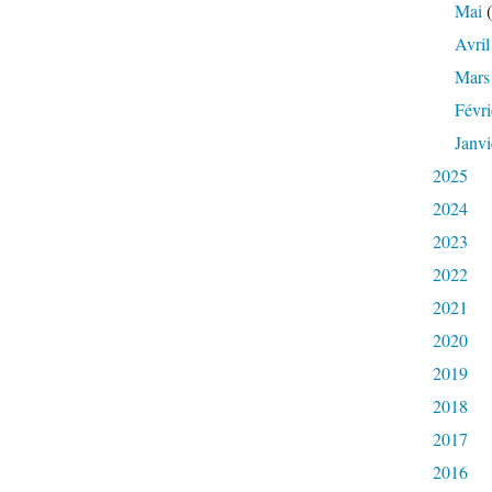
Mai
(
Avril
Mars
Févri
Janvi
2025
2024
2023
2022
2021
2020
2019
2018
2017
2016