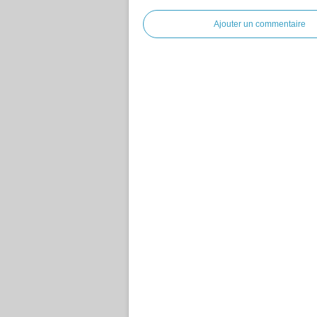
Ajouter un commentaire