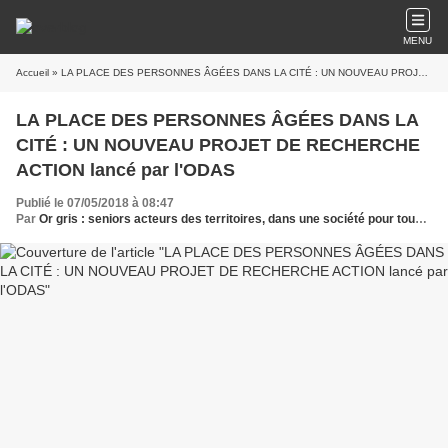
MENU
Accueil
» LA PLACE DES PERSONNES ÂGÉES DANS LA CITÉ : UN NOUVEAU PROJET DE RECHERCHE ACTION lancé par l'ODAS
LA PLACE DES PERSONNES ÂGÉES DANS LA
CITÉ : UN NOUVEAU PROJET DE RECHERCHE
ACTION lancé par l'ODAS
Publié le 07/05/2018 à 08:47
Par
Or gris : seniors acteurs des territoires, dans une société pour tous les âges