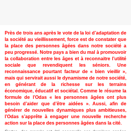
Près de trois ans après le vote de la loi d’adaptation de
la société au vieillissement, force est de constater que
la place des personnes âgées dans notre société a
peu progressé. Notre pays a bien du mal à promouvoir
la collaboration entre les âges et à reconnaitre l’utilité
sociale que revendiquent les séniors. Une
reconnaissance pourtant facteur de « bien vieillir »,
mais qui servirait aussi le dynamisme de notre société,
en générant de la richesse sur les terrains
économique, éducatif et sociétal. Comme le résume la
formule de l’Odas « les personnes âgées ont plus
besoin d’aider que d’être aidées ». Aussi, afin de
générer de nouvelles dynamiques plus ambitieuses,
l’Odas s’apprête à engager une nouvelle recherche
action sur la place des personnes âgées dans la cité.