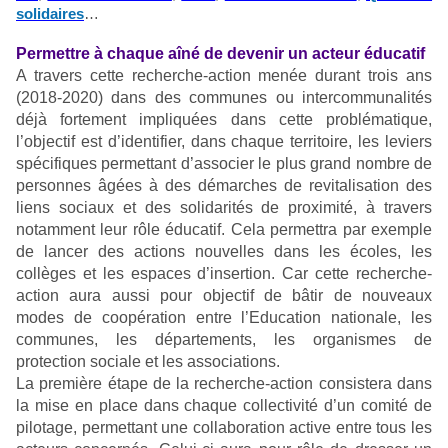
solidaires
…
Permettre à chaque aîné de devenir un acteur éducatif
A travers cette recherche-action menée durant trois ans
(2018-2020) dans des communes ou intercommunalités
déjà fortement impliquées dans cette problématique,
l’objectif est d’identifier, dans chaque territoire, les leviers
spécifiques permettant d’associer le plus grand nombre de
personnes âgées à des démarches de revitalisation des
liens sociaux et des solidarités de proximité, à travers
notamment leur rôle éducatif. Cela permettra par exemple
de lancer des actions nouvelles dans les écoles, les
collèges et les espaces d’insertion. Car cette recherche-
action aura aussi pour objectif de bâtir de nouveaux
modes de coopération entre l’Education nationale, les
communes, les départements, les organismes de
protection sociale et les associations.
La première étape de la recherche-action consistera dans
la mise en place dans chaque collectivité d’un comité de
pilotage, permettant une collaboration active entre tous les