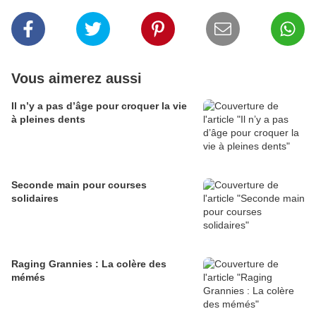
Vous aimerez aussi
Il n’y a pas d’âge pour croquer la vie
à pleines dents
Seconde main pour courses
solidaires
Raging Grannies : La colère des
mémés