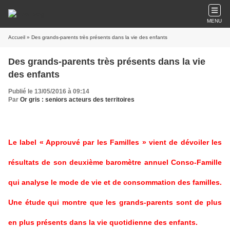
MENU
Accueil
» Des grands-parents très présents dans la vie des enfants
Des grands-parents très présents dans la vie
des enfants
Publié le 13/05/2016 à 09:14
Par
Or gris : seniors acteurs des territoires
Le label « Approuvé par les Familles » vient de dévoiler les
résultats de son deuxième baromètre annuel Conso-Famille
qui analyse le mode de vie et de consommation des familles.
Une étude qui montre que les grands-parents sont de plus
en plus présents dans la vie quotidienne des enfants.