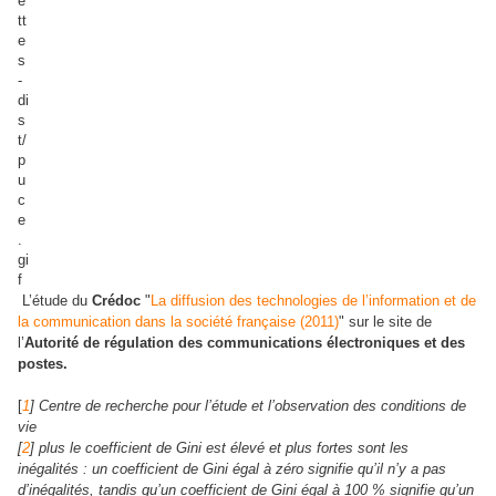
L’étude du
Crédoc
"
La diffusion des technologies de l’information et de
la communication dans la société française (2011)
" sur le site de
l’
Autorité de régulation des communications électroniques et des
postes.
[
1
] Centre de recherche pour l’étude et l’observation des conditions de
vie
[
2
] plus le coefficient de Gini est élevé et plus fortes sont les
inégalités : un coefficient de Gini égal à zéro signifie qu’il n’y a pas
d’inégalités, tandis qu’un coefficient de Gini égal à 100 % signifie qu’un