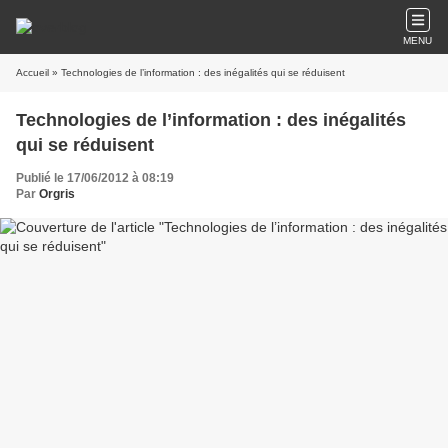
MENU
Accueil
» Technologies de l’information : des inégalités qui se réduisent
Technologies de l’information : des inégalités
qui se réduisent
Publié le 17/06/2012 à 08:19
Par
Orgris