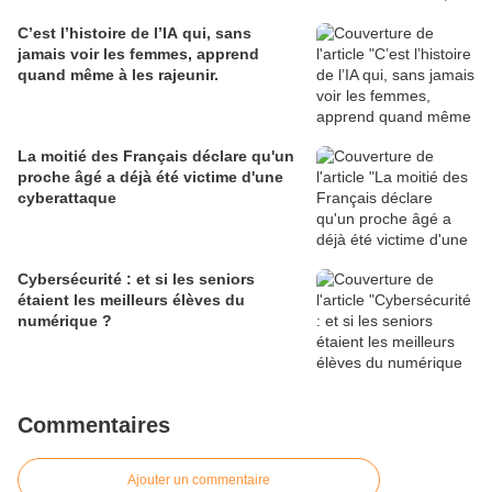
C’est l’histoire de l’IA qui, sans
jamais voir les femmes, apprend
quand même à les rajeunir.
La moitié des Français déclare qu'un
proche âgé a déjà été victime d'une
cyberattaque
Cybersécurité : et si les seniors
étaient les meilleurs élèves du
numérique ?
Commentaires
Ajouter un commentaire