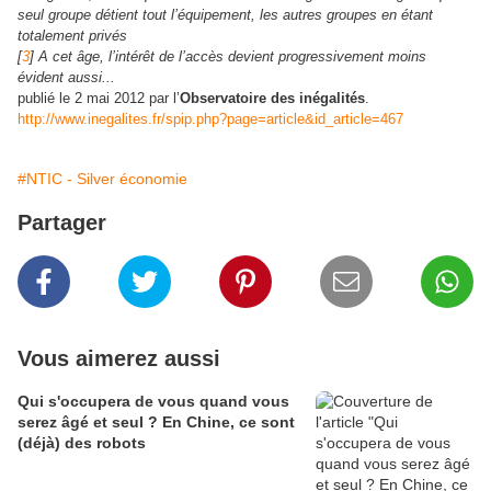
seul groupe détient tout l’équipement, les autres groupes en étant
totalement privés
[
3
] A cet âge, l’intérêt de l’accès devient progressivement moins
évident aussi...
publié le 2 mai 2012 par l’
Observatoire des inégalités
.
http://www.inegalites.fr/spip.php?page=article&id_article=467
#NTIC - Silver économie
Partager
Vous aimerez aussi
Qui s'occupera de vous quand vous
serez âgé et seul ? En Chine, ce sont
(déjà) des robots