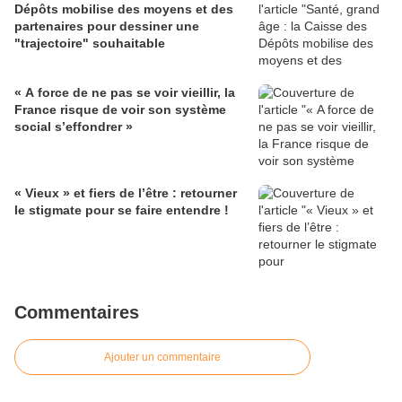
Dépôts mobilise des moyens et des
partenaires pour dessiner une
"trajectoire" souhaitable
« A force de ne pas se voir vieillir, la
France risque de voir son système
social s’effondrer »
« Vieux » et fiers de l’être : retourner
le stigmate pour se faire entendre !
Commentaires
Ajouter un commentaire