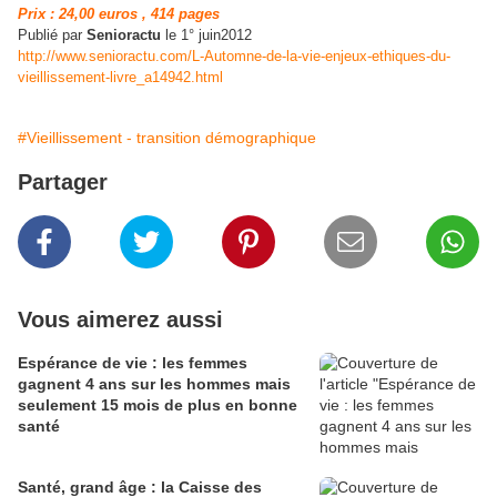
Prix : 24,00 euros , 414 pages
Publié par
Senioractu
le 1° juin2012
http://www.senioractu.com/L-Automne-de-la-vie-enjeux-ethiques-du-
vieillissement-livre_a14942.html
#Vieillissement - transition démographique
Partager
Vous aimerez aussi
Espérance de vie : les femmes
gagnent 4 ans sur les hommes mais
seulement 15 mois de plus en bonne
santé
Santé, grand âge : la Caisse des