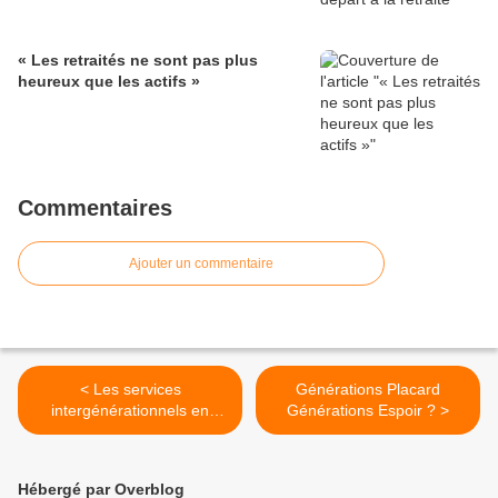
« Les retraités ne sont pas plus
heureux que les actifs »
Commentaires
Ajouter un commentaire
< Les services
Générations Placard
intergénérationnels en
Générations Espoir ? >
milieu rural, une journée de
travail en Alsace
Hébergé par Overblog