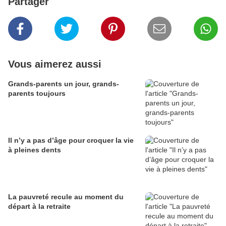
Partager
Vous aimerez aussi
Grands-parents un jour, grands-
parents toujours
Il n’y a pas d’âge pour croquer la vie
à pleines dents
La pauvreté recule au moment du
départ à la retraite