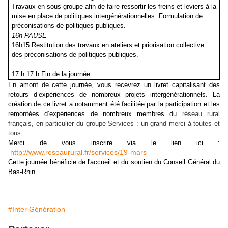
Travaux en sous-groupe afin de faire ressortir les freins et leviers à la
mise en place de politiques intergénérationnelles. Formulation de
préconisations de politiques publiques.
16h PAUSE
16h15 Restitution des travaux en ateliers et priorisation collective
des préconisations de politiques publiques.
17 h 17 h Fin de la journée
En amont de cette journée, vous recevrez un livret capitalisant des
retours d’expériences de nombreux projets intergénérationnels. La
création de ce livret a notamment été facilitée par la participation et les
remontées d’expériences de nombreux membres du
réseau rural
français, en particulier du groupe Services : un grand merci à toutes et
tous
Merci de vous inscrire via le lien ici :
http://www.reseaurural.fr/services/19-mars
Cette journée bénéficie de l'accueil et du soutien du Conseil Général du
Bas-Rhin.
#Inter Génération