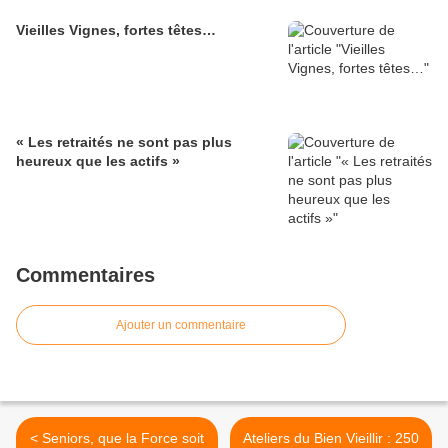
Vieilles Vignes, fortes têtes…
« Les retraités ne sont pas plus
heureux que les actifs »
Commentaires
Ajouter un commentaire
< Seniors, que la Force soit
Ateliers du Bien Vieillir : 250