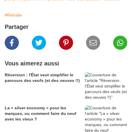
#Retraite
Partager
Vous aimerez aussi
Réversion : l'État veut simplifier le
parcours des veufs (et des veuves !!)
La « silver economy » pour les
marques, ou comment faire du neuf
avec les vieux ?