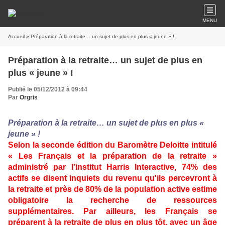
MENU
Accueil
» Préparation à la retraite… un sujet de plus en plus « jeune » !
Préparation à la retraite… un sujet de plus en
plus « jeune » !
Publié le 05/12/2012 à 09:44
Par
Orgris
Préparation à la retraite… un sujet de plus en plus «
jeune » !
Selon la seconde édition du Baromètre Deloitte intitulé
« Les Français et la préparation de la retraite »
administré par l’institut Harris Interactive, 74% des
actifs se disent inquiets du revenu qu'ils percevront à
la retraite et près de 80% de la population active estime
obligatoire la recherche de ressources
supplémentaires. Par ailleurs, les Français se
préparent à la retraite de plus en plus tôt, avec un âge