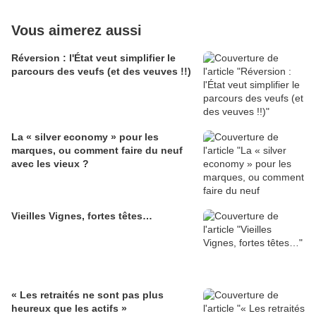
Vous aimerez aussi
Réversion : l'État veut simplifier le
parcours des veufs (et des veuves !!)
La « silver economy » pour les
marques, ou comment faire du neuf
avec les vieux ?
Vieilles Vignes, fortes têtes…
« Les retraités ne sont pas plus
heureux que les actifs »