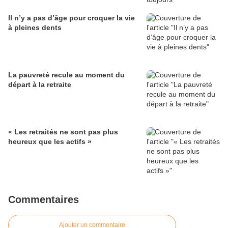
Il n’y a pas d’âge pour croquer la vie
à pleines dents
La pauvreté recule au moment du
départ à la retraite
« Les retraités ne sont pas plus
heureux que les actifs »
Commentaires
Ajouter un commentaire