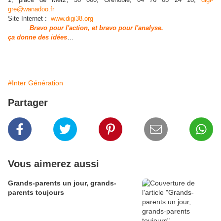
gre@wanadoo.fr
Site Internet :
www.digi38.org
Bravo pour l'action, et bravo pour l'analyse.
…
ça donne des idées
#Inter Génération
Partager
Vous aimerez aussi
Grands-parents un jour, grands-
parents toujours