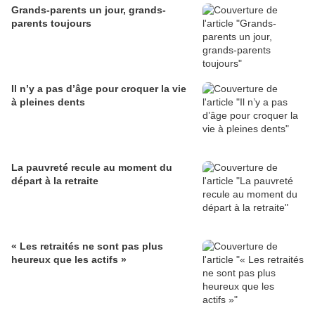
Grands-parents un jour, grands-
parents toujours
Il n’y a pas d’âge pour croquer la vie
à pleines dents
La pauvreté recule au moment du
départ à la retraite
« Les retraités ne sont pas plus
heureux que les actifs »