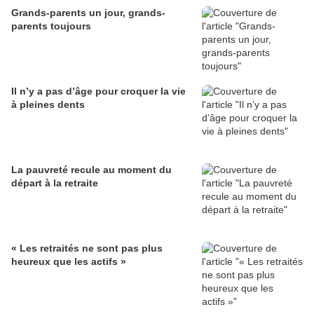
Grands-parents un jour, grands-
parents toujours
Il n’y a pas d’âge pour croquer la vie
à pleines dents
La pauvreté recule au moment du
départ à la retraite
« Les retraités ne sont pas plus
heureux que les actifs »