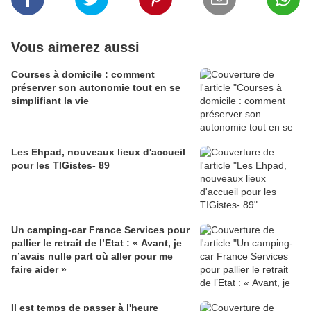
Vous aimerez aussi
Courses à domicile : comment
préserver son autonomie tout en se
simplifiant la vie
Les Ehpad, nouveaux lieux d'accueil
pour les TIGistes- 89
Un camping-car France Services pour
pallier le retrait de l’Etat : « Avant, je
n’avais nulle part où aller pour me
faire aider »
Il est temps de passer à l'heure