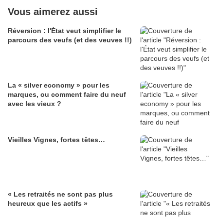
Vous aimerez aussi
Réversion : l'État veut simplifier le
parcours des veufs (et des veuves !!)
La « silver economy » pour les
marques, ou comment faire du neuf
avec les vieux ?
Vieilles Vignes, fortes têtes…
« Les retraités ne sont pas plus
heureux que les actifs »