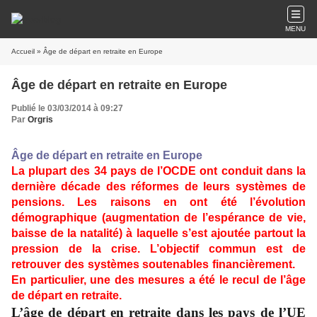
MENU
Accueil
» Âge de départ en retraite en Europe
Âge de départ en retraite en Europe
Publié le 03/03/2014 à 09:27
Par
Orgris
Âge de départ en retraite en Europe
La plupart des 34 pays de l’OCDE ont conduit dans la
dernière décade des réformes de leurs systèmes de
pensions. Les raisons en ont été l’évolution
démographique (augmentation de l’espérance de vie,
baisse de la natalité) à laquelle s’est ajoutée partout la
pression de la crise. L’objectif commun est de
retrouver des systèmes soutenables financièrement.
En particulier, une des mesures a été le recul de l’âge
de départ en retraite.
L’âge de départ en retraite dans les pays de l’UE