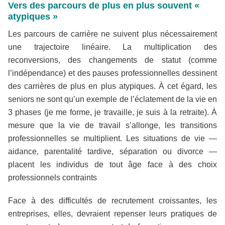
Vers des parcours de plus en plus souvent «
atypiques »
Les parcours de carrière ne suivent plus nécessairement
une trajectoire linéaire. La multiplication des
reconversions, des changements de statut (comme
l’indépendance) et des pauses professionnelles dessinent
des carrières de plus en plus atypiques. À cet égard, les
seniors ne sont qu’un exemple de l’éclatement de la vie en
3 phases (je me forme, je travaille, je suis à la retraite). À
mesure que la vie de travail s’allonge, les transitions
professionnelles se multiplient. Les situations de vie —
aidance, parentalité tardive, séparation ou divorce —
placent les individus de tout âge face à des choix
professionnels contraints
Face à des difficultés de recrutement croissantes, les
entreprises, elles, devraient repenser leurs pratiques de