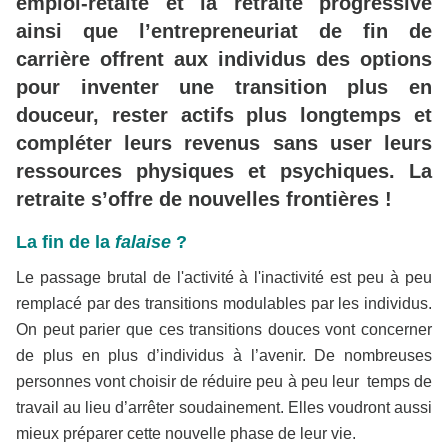
emploi-retaite et la retraite progressive
ainsi que l’entrepreneuriat de fin de
carrière offrent aux individus des options
pour inventer une transition plus en
douceur, rester actifs plus longtemps et
compléter leurs revenus sans user leurs
ressources physiques et psychiques. La
retraite s’offre de nouvelles frontières !
La fin de la
falaise
?
Le passage brutal de l'activité à l'inactivité est peu à peu
remplacé par des transitions modulables par les individus.
On peut parier que ces transitions douces vont concerner
de plus en plus d’individus à l’avenir. De nombreuses
personnes vont choisir de réduire peu à peu leur temps de
travail au lieu d’arrêter soudainement. Elles voudront aussi
mieux préparer cette nouvelle phase de leur vie.