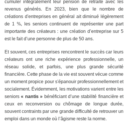
cumuler intégralement leur pension de retraite avec les
revenus générés. En 2023, bien que le nombre de
créations d'entreprises en général ait diminué légèrement
de 1 %, les seniors continuent de représenter une part
importante des créateurs : une création d’entreprise sur 5
est le fait d’une personne de plus de 50 ans.
Et souvent, ces entreprises rencontrent le succès car leurs
créateurs ont une riche expérience professionnelle, un
réseau solide, et parfois, une plus grande sécurité
financière. Cette phase de la vie est souvent vécue comme
un moment propice pour s'épanouir professionnellement et
socialement. Évidemment, les motivations varient entre les
seniors
« nantis »
bénéficiant d’une stabilité financière et
ceux en reconversion ou chômage de longue durée,
souvent contraints par une grande difficulté de retrouver un
emploi dans un monde où l’âgisme reste la norme.