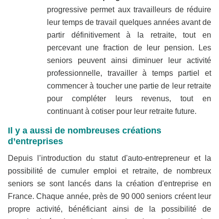
progressive permet aux travailleurs de réduire
leur temps de travail quelques années avant de
partir définitivement à la retraite, tout en
percevant une fraction de leur pension. Les
seniors peuvent ainsi diminuer leur activité
professionnelle, travailler à temps partiel et
commencer à toucher une partie de leur retraite
pour compléter leurs revenus, tout en
continuant à cotiser pour leur retraite future.
Il y a aussi de nombreuses créations
d’entreprises
Depuis l’introduction du statut d'auto-entrepreneur et la
possibilité de cumuler emploi et retraite, de nombreux
seniors se sont lancés dans la création d'entreprise en
France. Chaque année, près de 90 000 seniors créent leur
propre activité, bénéficiant ainsi de la possibilité de