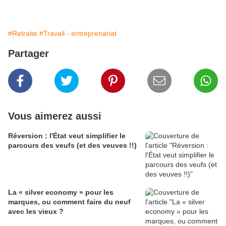
#Retraite
#Travail - entreprenariat
Partager
Vous aimerez aussi
Réversion : l'État veut simplifier le
parcours des veufs (et des veuves !!)
La « silver economy » pour les
marques, ou comment faire du neuf
avec les vieux ?