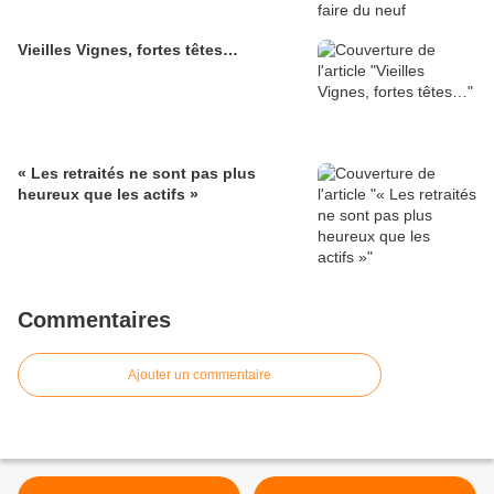
Vieilles Vignes, fortes têtes…
« Les retraités ne sont pas plus
heureux que les actifs »
Commentaires
Ajouter un commentaire