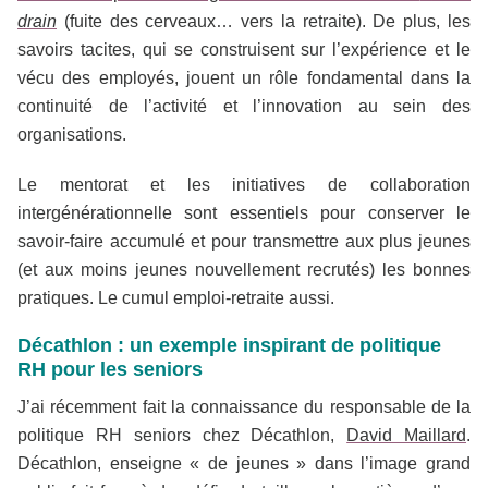
drain
(fuite des cerveaux… vers la retraite). De plus, les
savoirs tacites, qui se construisent sur l’expérience et le
vécu des employés, jouent un rôle fondamental dans la
continuité de l’activité et l’innovation au sein des
organisations.
Le mentorat et les initiatives de collaboration
intergénérationnelle sont essentiels pour conserver le
savoir-faire accumulé et pour transmettre aux plus jeunes
(et aux moins jeunes nouvellement recrutés) les bonnes
pratiques. Le cumul emploi-retraite aussi.
Décathlon : un exemple inspirant de politique
RH pour les seniors
J’ai récemment fait la connaissance du responsable de la
politique RH seniors chez Décathlon,
David Maillard
.
Décathlon, enseigne « de jeunes » dans l’image grand