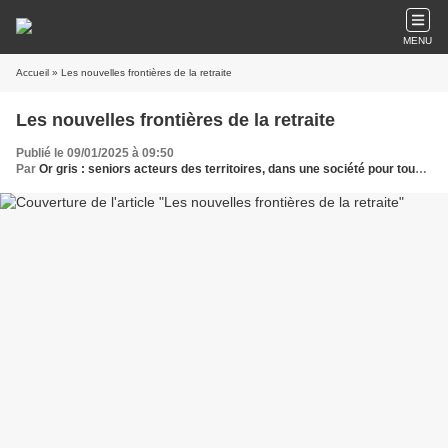
MENU
Accueil
» Les nouvelles frontières de la retraite
Les nouvelles frontières de la retraite
Publié le 09/01/2025 à 09:50
Par
Or gris : seniors acteurs des territoires, dans une société pour tous les âges