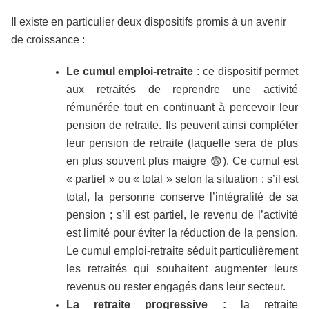
Il existe en particulier deux dispositifs promis à un avenir
de croissance :
Le cumul emploi-retraite :
ce dispositif permet
aux retraités de reprendre une activité
rémunérée tout en continuant à percevoir leur
pension de retraite. Ils peuvent ainsi compléter
leur pension de retraite (laquelle sera de plus
en plus souvent plus maigre
😨
). Ce cumul est
« partiel » ou « total » selon la situation : s’il est
total, la personne conserve l’intégralité de sa
pension ; s’il est partiel, le revenu de l’activité
est limité pour éviter la réduction de la pension.
Le cumul emploi-retraite séduit particulièrement
les retraités qui souhaitent augmenter leurs
revenus ou rester engagés dans leur secteur.
La retraite progressive :
la retraite