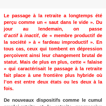
Le passage à la retraite a longtemps été
perçu comme un « saut dans le vide ». Du
jour au lendemain, on passe
d’
actif
à
inactif
, de « membre productif de
la société » à « fardeau improductif ». En
tous cas, ceux qui tombent en dépression
perçoivent ainsi leur changement brutal de
statut. Mais de plus en plus, cette « falaise
» qui caractérisait le passage à la retraite
fait place à une frontière plus hybride où
l’on est entre deux états ou les deux à la
fois.
De nouveaux dispositifs comme le cumul