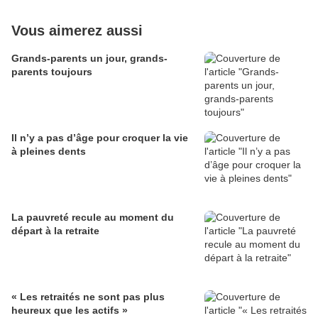
Vous aimerez aussi
Grands-parents un jour, grands-
parents toujours
Il n’y a pas d’âge pour croquer la vie
à pleines dents
La pauvreté recule au moment du
départ à la retraite
« Les retraités ne sont pas plus
heureux que les actifs »