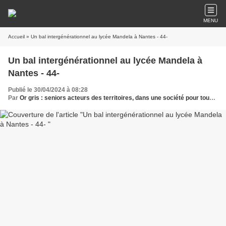
MENU
Accueil
» Un bal intergénérationnel au lycée Mandela à Nantes - 44-
Un bal intergénérationnel au lycée Mandela à
Nantes - 44-
Publié le 30/04/2024 à 08:28
Par
Or gris : seniors acteurs des territoires, dans une société pour tous les âges