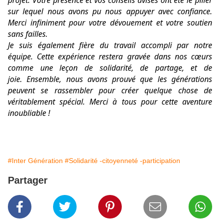
projet. Votre présence et vos conseils avisés ont été le pilier
sur lequel nous avons pu nous appuyer avec confiance.
Merci infiniment pour votre dévouement et votre soutien
sans failles.
Je suis également fière du travail accompli par notre
équipe. Cette expérience restera gravée dans nos cœurs
comme une leçon de solidarité, de partage, et de
joie.
Ensemble, nous avons prouvé que les générations
peuvent se rassembler pour créer quelque chose de
véritablement spécial. Merci à tous pour cette aventure
inoubliable !
#Inter Génération
#Solidarité -citoyenneté -participation
Partager