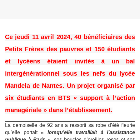
Ce jeudi 11 avril 2024, 40 bénéficiaires des
Petits Frères des pauvres et 150 étudiants
et lycéens étaient invités à un bal
intergénérationnel sous les nefs du lycée
Mandela de Nantes. Un projet organisé par
six étudiants en BTS « support à l’action
managériale » dans l’établissement.
La demoiselle de 92 ans a ressorti sa robe d’été fleurie
qu’elle portait
« lorsqu’elle travaillait à l’assistance
publique à Paris »,
ses boucles d’oreilles roses et ses