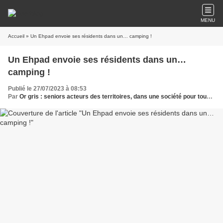
MENU
Accueil
» Un Ehpad envoie ses résidents dans un… camping !
Un Ehpad envoie ses résidents dans un…
camping !
Publié le 27/07/2023 à 08:53
Par
Or gris : seniors acteurs des territoires, dans une société pour tous les âges