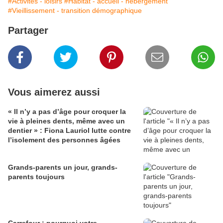
#Activités - loisirs
#Habitat - accueil - hébergement
#Vieillissement - transition démographique
Partager
Vous aimerez aussi
« Il n’y a pas d’âge pour croquer la
vie à pleines dents, même avec un
dentier » : Fiona Lauriol lutte contre
l’isolement des personnes âgées
Grands-parents un jour, grands-
parents toujours