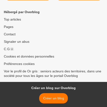
de retraite
Hébergé par Overblog
Top articles
Pages
Contact
Signaler un abus
C.G.U.
Cookies et données personnelles
Préférences cookies
Voir le profil de Or gris : seniors acteurs des territoires, dans une
société pour tous les âges sur le portail Overblog
Créer un blog sur Overblog
Créer un blog