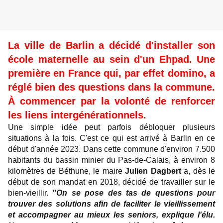
La ville de Barlin a décidé d'installer son
école maternelle au sein d'un Ehpad. Une
première en France qui, par effet domino, a
réglé bien des questions dans la commune.
À commencer par la volonté de renforcer
les liens intergénérationnels.
Une simple idée peut parfois débloquer plusieurs
situations à la fois. C'est ce qui est arrivé à Barlin en ce
début d'année 2023. Dans cette commune d'environ 7.500
habitants du bassin minier du Pas-de-Calais, à environ 8
kilomètres de Béthune, le maire
Julien Dagbert
a, dès le
début de son mandat en 2018, décidé de travailler sur le
bien-vieillir.
"On se pose des tas de questions pour
trouver des solutions afin de faciliter le vieillissement
et accompagner au mieux les seniors, explique l'élu.