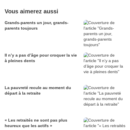
Vous aimerez aussi
Grands-parents un jour, grands-
parents toujours
Il n’y a pas d’âge pour croquer la vie
à pleines dents
La pauvreté recule au moment du
départ à la retraite
« Les retraités ne sont pas plus
heureux que les actifs »