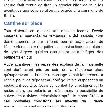
l'heure était venue de tirer un premier bilan de tous les
avantages que cette solution a procurés à la commune de
Barlin.
Cantine sur place
Tout d'abord, en quittant ses anciens locaux, l'école
maternelle, menacée de fermeture, a été sauvée. Son
déménagement a par ailleurs permis aux classes de
l'école élémentaire de quitter les constructions modulaires
de type Algeco qu'elles occupaient pour intégrer des
bâtiments en dur.
Autre avantage : les repas des écoliers de la maternelle
sont dorénavant pris au sein de la résidence alors
qu'auparavant un bus de ramassage venait les prendre à
l'école pour les déposer au collège voisin disposant d'un
restaurant scolaire. Outre ce confort lié directement à la
restauration, les enfants ont désormais la possibilité de
suivre des activités périscolaires après le repas. Grâce à
ces nouvelles conditions, les effectifs de demi-
pensionnaires sont passés de quatre à dix.