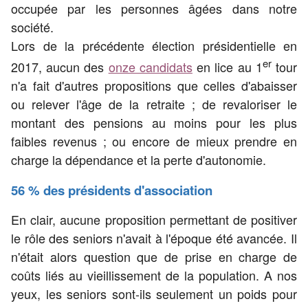
occupée par les personnes âgées dans notre
société.
Lors de la précédente élection présidentielle en
er
2017, aucun des
onze candidats
en lice au 1
tour
n'a fait d'autres propositions que celles d'abaisser
ou relever l'âge de la retraite ; de revaloriser le
montant des pensions au moins pour les plus
faibles revenus ; ou encore de mieux prendre en
charge la dépendance et la perte d'autonomie.
56 % des présidents d'association
En clair, aucune proposition permettant de positiver
le rôle des seniors n'avait à l'époque été avancée. Il
n'était alors question que de prise en charge de
coûts liés au vieillissement de la population. A nos
yeux, les seniors sont-ils seulement un poids pour