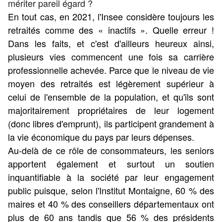
mériter pareil égard ?
En tout cas, en 2021, l'Insee considère toujours les
retraités comme des « inactifs ». Quelle erreur !
Dans les faits, et c'est d'ailleurs heureux ainsi,
plusieurs vies commencent une fois sa carrière
professionnelle achevée. Parce que le niveau de vie
moyen des retraités est légèrement supérieur à
celui de l'ensemble de la population, et qu'ils sont
majoritairement propriétaires de leur logement
(donc libres d'emprunt), ils participent grandement à
la vie économique du pays par leurs dépenses.
Au-delà de ce rôle de consommateurs, les seniors
apportent également et surtout un soutien
inquantifiable à la société par leur engagement
public puisque, selon l'Institut Montaigne, 60 % des
maires et 40 % des conseillers départementaux ont
plus de 60 ans tandis que 56 % des présidents