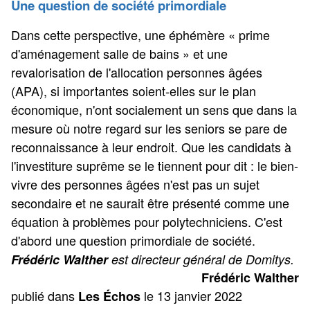
Une question de société primordiale
Dans cette perspective, une éphémère « prime
d'aménagement salle de bains » et une
revalorisation de l'allocation personnes âgées
(APA), si importantes soient-elles sur le plan
économique, n'ont socialement un sens que dans la
mesure où notre regard sur les seniors se pare de
reconnaissance à leur endroit. Que les candidats à
l'investiture suprême se le tiennent pour dit : le bien-
vivre des personnes âgées n'est pas un sujet
secondaire et ne saurait être présenté comme une
équation à problèmes pour polytechniciens. C'est
d'abord une question primordiale de société.
Frédéric Walther
est directeur général de Domitys.
Frédéric Walther
publié dans
le 13 janvier 2022
Les Échos