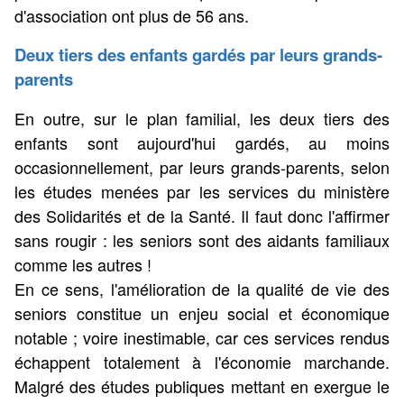
d'association ont plus de 56 ans.
Deux tiers des enfants gardés par leurs grands-
parents
En outre, sur le plan familial, les deux tiers des
enfants sont aujourd'hui gardés, au moins
occasionnellement, par leurs grands-parents, selon
les études menées par les services du ministère
des Solidarités et de la Santé. Il faut donc l'affirmer
sans rougir : les seniors sont des aidants familiaux
comme les autres !
En ce sens, l'amélioration de la qualité de vie des
seniors constitue un enjeu social et économique
notable ; voire inestimable, car ces services rendus
échappent totalement à l'économie marchande.
Malgré des études publiques mettant en exergue le