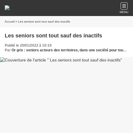
MENU
Accueil
» Les seniors sont tout sauf des inactifs
Les seniors sont tout sauf des inactifs
Publié le 20/01/2022 à 10:10
Par
Or gris : seniors acteurs des territoires, dans une société pour tous les âges