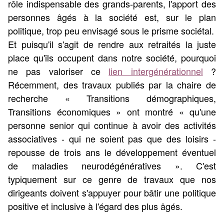
rôle indispensable des grands-parents, l'apport des
personnes âgés à la société est, sur le plan
politique, trop peu envisagé sous le prisme sociétal.
Et puisqu'il s'agit de rendre aux retraités la juste
place qu'ils occupent dans notre société, pourquoi
ne pas valoriser ce
lien intergénérationnel
?
Récemment, des travaux publiés par la chaire de
recherche « Transitions démographiques,
Transitions économiques » ont montré « qu'une
personne senior qui continue à avoir des activités
associatives - qui ne soient pas que des loisirs -
repousse de trois ans le développement éventuel
de maladies neurodégénératives ». C'est
typiquement sur ce genre de travaux que nos
dirigeants doivent s'appuyer pour bâtir une politique
positive et inclusive à l'égard des plus âgés.