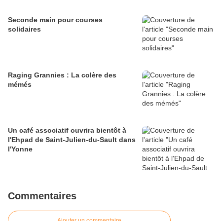
Seconde main pour courses
solidaires
Raging Grannies : La colère des
mémés
Un café associatif ouvrira bientôt à
l'Ehpad de Saint-Julien-du-Sault dans
l'Yonne
Commentaires
Ajouter un commentaire