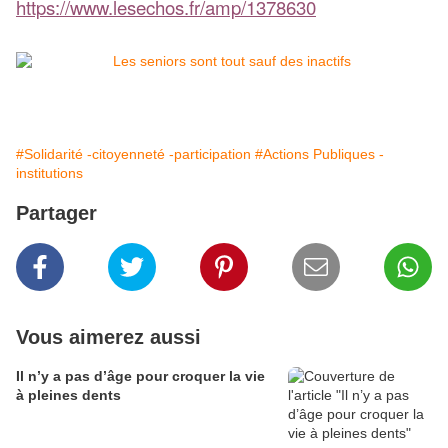
https://www.lesechos.fr/amp/1378630
#Solidarité -citoyenneté -participation
#Actions Publiques -
institutions
Partager
Vous aimerez aussi
Il n’y a pas d’âge pour croquer la vie
à pleines dents