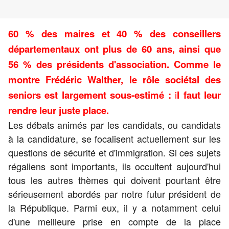
60 % des maires et 40 % des conseillers
départementaux ont plus de 60 ans, ainsi que
56 % des présidents d'association. Comme le
montre Frédéric Walther, le rôle sociétal des
seniors est largement sous-estimé :
i
l faut leur
rendre leur juste place.
Les débats animés par les candidats, ou candidats
à la candidature, se focalisent actuellement sur les
questions de sécurité et d'immigration. Si ces sujets
régaliens sont importants, ils occultent aujourd'hui
tous les autres thèmes qui doivent pourtant être
sérieusement abordés par notre futur président de
la République. Parmi eux, il y a notamment celui
d'une meilleure prise en compte de la place