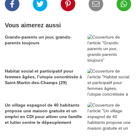
Vous aimerez aussi
Grands-parents un jour, grands-
parents toujours
Habitat social et participatif pour
femmes âgées, l’utopie concrétisée à
Saint-Martin-des-Champs (29)
Un village espagnol de 40 habitants
propose une maison gratuite et un
emploi en CDI pour attirer une famille
et lutter contre le dépeuplement