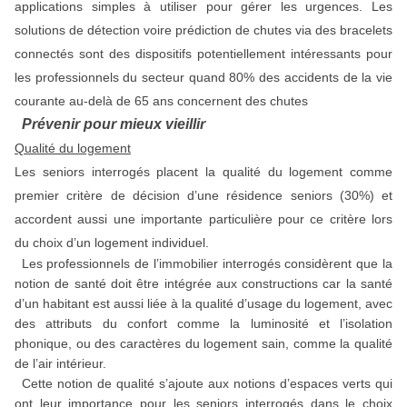
applications simples à utiliser pour gérer les urgences. Les
solutions de détection voire prédiction de chutes via des bracelets
connectés sont des dispositifs potentiellement intéressants pour
les professionnels du secteur quand 80% des accidents de la vie
courante au-delà de 65 ans concernent des chutes
Prévenir pour mieux vieillir
Qualité du logement
Les seniors interrogés placent la qualité du logement comme
premier critère de décision d’une résidence seniors (30%) et
accordent aussi une importante particulière pour ce critère lors
du choix d’un logement individuel.
Les professionnels de l’immobilier interrogés considèrent que la
notion de santé doit être intégrée aux constructions car la santé
d’un habitant est aussi liée à la qualité d’usage du logement, avec
des attributs du confort comme la luminosité et l’isolation
phonique, ou des caractères du logement sain, comme la qualité
de l’air intérieur.
Cette notion de qualité s’ajoute aux notions d’espaces verts qui
ont leur importance pour les seniors interrogés dans le choix