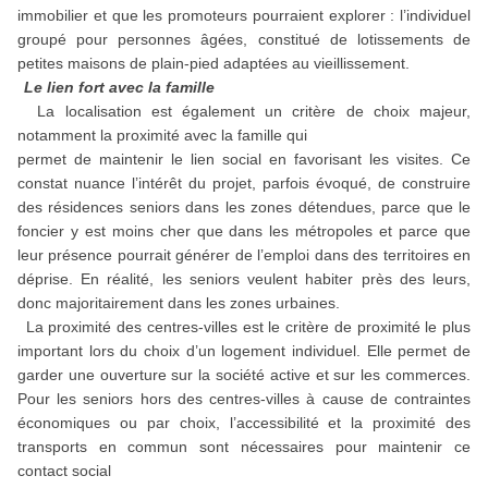
immobilier et que les promoteurs pourraient explorer : l’individuel
groupé pour personnes âgées, constitué de lotissements de
petites maisons de plain-pied adaptées au vieillissement.
Le lien fort avec la famille
La localisation est également un critère de choix majeur,
notamment la proximité avec la famille qui
permet de maintenir le lien social en favorisant les visites. Ce
constat nuance l’intérêt du projet, parfois évoqué, de construire
des résidences seniors dans les zones détendues, parce que le
foncier y est moins cher que dans les métropoles et parce que
leur présence pourrait générer de l’emploi dans des territoires en
déprise. En réalité, les seniors veulent habiter près des leurs,
donc majoritairement dans les zones urbaines.
La proximité des centres-villes est le critère de proximité le plus
important lors du choix d’un logement individuel. Elle permet de
garder une ouverture sur la société active et sur les commerces.
Pour les seniors hors des centres-villes à cause de contraintes
économiques ou par choix, l’accessibilité et la proximité des
transports en commun sont nécessaires pour maintenir ce
contact social