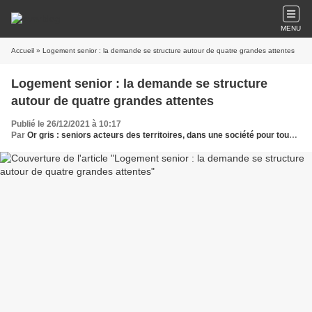
MENU
Accueil
» Logement senior : la demande se structure autour de quatre grandes attentes
Logement senior : la demande se structure
autour de quatre grandes attentes
Publié le 26/12/2021 à 10:17
Par
Or gris : seniors acteurs des territoires, dans une société pour tous les âges