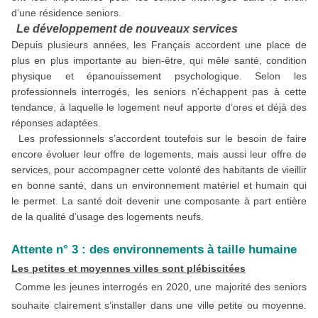
d’une résidence seniors.
Le développement de nouveaux services
Depuis plusieurs années, les Français accordent une place de
plus en plus importante au bien-être, qui mêle santé, condition
physique et épanouissement psychologique. Selon les
professionnels interrogés, les seniors n’échappent pas à cette
tendance, à laquelle le logement neuf apporte d’ores et déjà des
réponses adaptées.
Les professionnels s’accordent toutefois sur le besoin de faire
encore évoluer leur offre de logements, mais aussi leur offre de
services, pour accompagner cette volonté des habitants de vieillir
en bonne santé, dans un environnement matériel et humain qui
le permet. La santé doit devenir une composante à part entière
de la qualité d’usage des logements neufs.
Attente n° 3 : des environnements à taille humaine
Les petites et moyennes villes sont plébiscitées
Comme les jeunes interrogés en 2020, une majorité des seniors
souhaite clairement s’installer dans une ville petite ou moyenne.