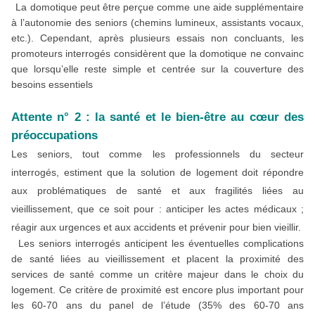
La domotique peut être perçue comme une aide supplémentaire
à l’autonomie des seniors (chemins lumineux, assistants vocaux,
etc.). Cependant, après plusieurs essais non concluants, les
promoteurs interrogés considèrent que la domotique ne convainc
que lorsqu’elle reste simple et centrée sur la couverture des
besoins essentiels
Attente n° 2 : la santé et le bien-être au cœur des
préoccupations
Les seniors, tout comme les professionnels du secteur
interrogés, estiment que la solution de logement doit répondre
aux problématiques de santé et aux fragilités liées au
vieillissement, que ce soit pour : anticiper les actes médicaux ;
réagir aux urgences et aux accidents et prévenir pour bien vieillir.
Les seniors interrogés anticipent les éventuelles complications
de santé liées au vieillissement et placent la proximité des
services de santé comme un critère majeur dans le choix du
logement. Ce critère de proximité est encore plus important pour
les 60-70 ans du panel de l’étude (35% des 60-70 ans