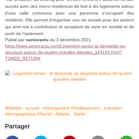
succès avec des micro-résidences de huit à dix logements autour
d’une salle commune avec une personne s’occupant des
résidents. Elle permet d’organiser une vie sociale pour les seniors
qui sont mis à contribution et acceptent de vivre en société et de
sortir de l’isolement.
Publié par
senioractu
du 3 décembre 2021
https://www.senioractu.com/Logement-senior-la-demande-se-
structure-autour-de-quatre-grandes-attentes_a24154.html?
TOKEN_RETURN
#Habitat - accueil - hébergement
#Vieillissement - transition
démographique
#Social - Aidants - Santé -
Partager