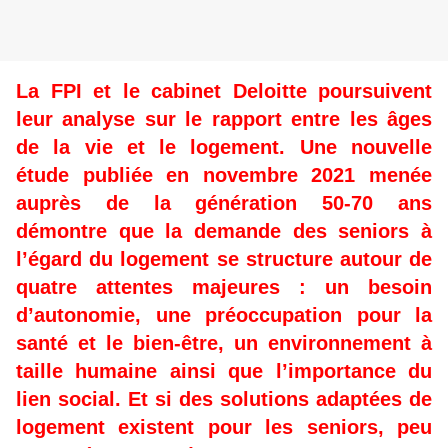
La FPI et le cabinet Deloitte poursuivent
leur analyse sur le rapport entre les âges
de la vie et le logement. Une nouvelle
étude publiée en novembre 2021 menée
auprès de la génération 50-70 ans
démontre que la demande des seniors à
l’égard du logement se structure autour de
quatre attentes majeures : un besoin
d’autonomie, une préoccupation pour la
santé et le bien-être, un environnement à
taille humaine ainsi que l’importance du
lien social. Et si des solutions adaptées de
logement existent pour les seniors, peu