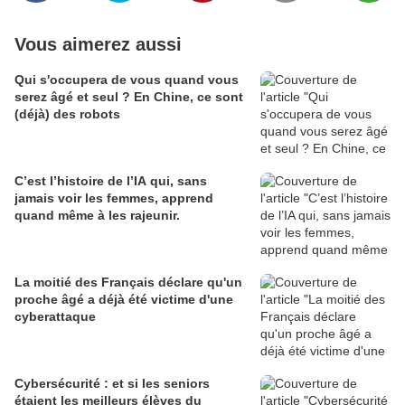
Vous aimerez aussi
Qui s'occupera de vous quand vous
serez âgé et seul ? En Chine, ce sont
(déjà) des robots
C’est l’histoire de l’IA qui, sans
jamais voir les femmes, apprend
quand même à les rajeunir.
La moitié des Français déclare qu'un
proche âgé a déjà été victime d'une
cyberattaque
Cybersécurité : et si les seniors
étaient les meilleurs élèves du