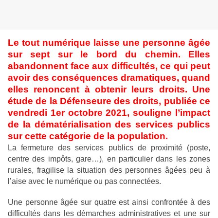
Le tout numérique laisse une personne âgée
sur sept sur le bord du chemin. Elles
abandonnent face aux difficultés, ce qui peut
avoir des conséquences dramatiques, quand
elles renoncent à obtenir leurs droits. Une
étude de la Défenseure des droits, publiée ce
vendredi 1er octobre 2021, souligne l’impact
de la dématérialisation des services publics
sur cette catégorie de la population.
La fermeture des services publics de proximité (poste,
centre des impôts, gare…), en particulier dans les zones
rurales, fragilise la situation des personnes âgées peu à
l’aise avec le numérique ou pas connectées.
Une personne âgée sur quatre est ainsi confrontée à des
difficultés dans les démarches administratives et une sur