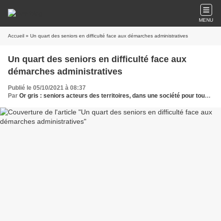
MENU
Accueil
» Un quart des seniors en difficulté face aux démarches administratives
Un quart des seniors en difficulté face aux
démarches administratives
Publié le 05/10/2021 à 08:37
Par
Or gris : seniors acteurs des territoires, dans une société pour tous les âges