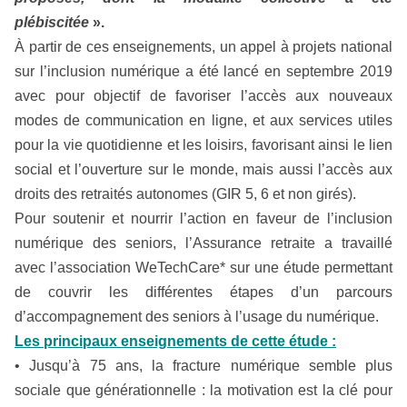
plébiscitée
».
À partir de ces enseignements, un appel à projets national
sur l’inclusion numérique a été lancé en septembre 2019
avec pour objectif de favoriser l’accès aux nouveaux
modes de communication en ligne, et aux services utiles
pour la vie quotidienne et les loisirs, favorisant ainsi le lien
social et
l’ouverture sur le monde, mais aussi l’accès aux
droits des retraités autonomes (GIR 5, 6 et non girés).
Pour soutenir et nourrir l’action en faveur de l’inclusion
numérique des seniors, l’Assurance retraite a travaillé
avec l’association WeTechCare* sur une étude permettant
de couvrir les différentes étapes d’un parcours
d’accompagnement des seniors à l’usage du numérique.
Les principaux enseignements de cette étude :
• Jusqu’à 75 ans, la fracture numérique semble plus
sociale que générationnelle : la motivation est la clé pour