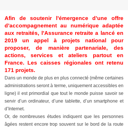
Afin de soutenir l’émergence d’une offre
d’accompagnement au numérique adaptée
aux retraités, l’Assurance retraite a lancé en
2019 un appel à projets national pour
proposer, de manière partenariale, des
actions, services et ateliers partout en
France. Les caisses régionales ont retenu
171 projets.
Dans un monde de plus en plus connecté (même certaines
administrations seront à terme, uniquement accessibles en
ligne) il est primordial que tout le monde puisse savoir se
servir d’un ordinateur, d’une tablette, d’un smartphone et
d’Internet.
Or, de nombreuses études indiquent que les personnes
âgées restent encore trop souvent sur le bord de la route