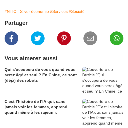
#NTIC - Silver économie
#Services
#Société
Partager
Vous aimerez aussi
Qui s'occupera de vous quand vous
serez âgé et seul ? En Chine, ce sont
(déjà) des robots
C’est l’histoire de l’IA qui, sans
jamais voir les femmes, apprend
quand même à les rajeunir.