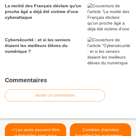
La moitié des Français déclare qu'un
proche âgé a déjà été victime d'une
cyberattaque
Cybersécurité : et si les seniors
étaient les meilleurs élèves du
numérique ?
Commentaires
Ajouter un commentaire
< Les ainés peuvent être
Combien d'années
vulnérables sans pour
travaillent les européens ?