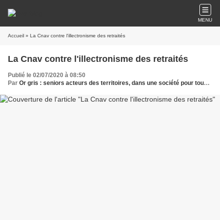
MENU
Accueil
» La Cnav contre l'illectronisme des retraités
La Cnav contre l'illectronisme des retraités
Publié le 02/07/2020 à 08:50
Par
Or gris : seniors acteurs des territoires, dans une société pour tous les âges