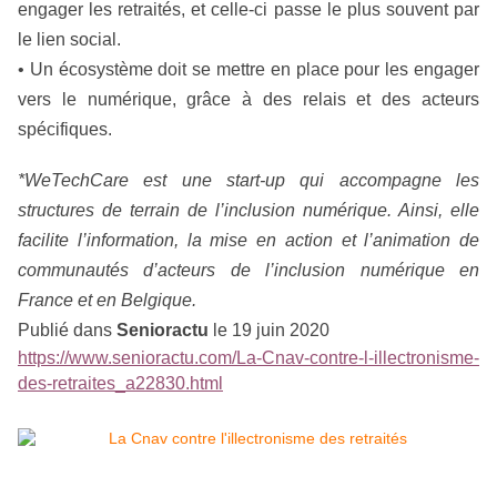
engager les retraités, et celle-ci passe le plus souvent par
le lien social.
• Un écosystème doit se mettre en place pour les engager
vers le numérique, grâce à des relais et des acteurs
spécifiques.
*WeTechCare est une start-up qui accompagne les
structures de terrain de l’inclusion numérique. Ainsi, elle
facilite l’information, la mise en action et l’animation de
communautés d’acteurs de l’inclusion numérique en
France et en Belgique.
Publié dans
Senioractu
le 19 juin 2020
https://www.senioractu.com/La-Cnav-contre-l-illectronisme-
des-retraites_a22830.html