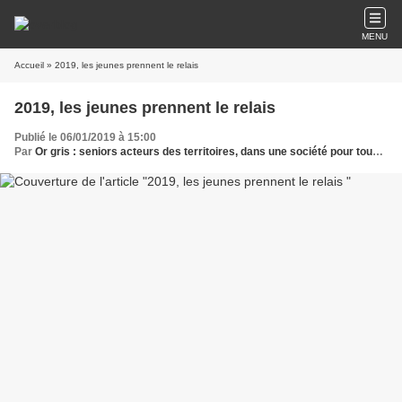
MENU
Accueil
» 2019, les jeunes prennent le relais
2019, les jeunes prennent le relais
Publié le 06/01/2019 à 15:00
Par
Or gris : seniors acteurs des territoires, dans une société pour tous les âges