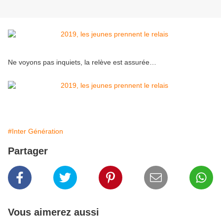
Ne voyons pas inquiets, la relève est assurée…
#Inter Génération
Partager
Vous aimerez aussi