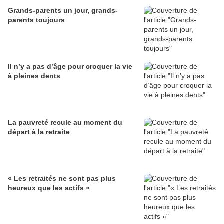
Grands-parents un jour, grands-
parents toujours
Il n’y a pas d’âge pour croquer la vie
à pleines dents
La pauvreté recule au moment du
départ à la retraite
« Les retraités ne sont pas plus
heureux que les actifs »