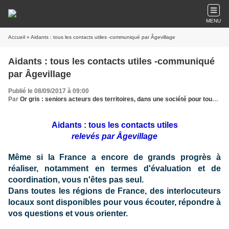
MENU
Accueil
» Aidants : tous les contacts utiles -communiqué par Âgevillage
Aidants : tous les contacts utiles -communiqué
par Âgevillage
Publié le 08/09/2017 à 09:00
Par
Or gris : seniors acteurs des territoires, dans une société pour tous les âges
Aidants : tous les contacts utiles
relevés par Âgevillage
Même si la France a encore de grands progrès à
réaliser, notamment en termes d'évaluation et de
coordination, vous n'êtes pas seul.
Dans toutes les régions de France, des interlocuteurs
locaux sont disponibles pour vous écouter, répondre à
vos questions et vous orienter.