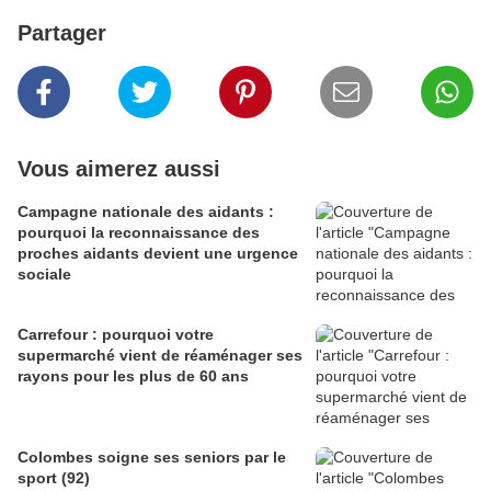
Partager
Vous aimerez aussi
Campagne nationale des aidants :
pourquoi la reconnaissance des
proches aidants devient une urgence
sociale
Carrefour : pourquoi votre
supermarché vient de réaménager ses
rayons pour les plus de 60 ans
Colombes soigne ses seniors par le
sport (92)