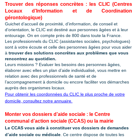
Trouver des réponses concrètes : les CLIC (Centres
Locaux d’Information et de Coordination
gérontologique)
Guichet d’accueil de proximité, d’information, de conseil et
d’orientation, le CLIC est destiné aux personnes âgées et à leur
entourage. On en compte près de 800 dans toute la France.
Les professionnels du CLIC (assistantes sociales, psychologues)
sont à votre écoute et celle des personnes âgées pour vous aider
à
trouver des solutions concrètes aux problèmes que vous
rencontrez au quotidien.
Leurs missions ? Evaluer les besoins des personnes âgées,
élaborer avec elles un plan d’aide individualisé, vous mettre en
relation avec des professionnels de santé et de
l’accompagnement à domicile ou encore faciliter vos démarches
auprès des organismes locaux.
Pour obtenir les coordonnées du CLIC le plus proche de votre
domicile, consultez notre annuaire.
Monter vos dossiers d’aide sociale : le Centre
communal d’action sociale (CCAS) ou la mairie
Le CCAS vous aide à constituer vos dossiers de demandes
d’aide sociale ou médicale
. Ce centre dispose de toutes les