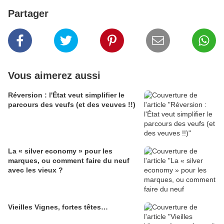
Partager
Vous aimerez aussi
Réversion : l'État veut simplifier le
parcours des veufs (et des veuves !!)
La « silver economy » pour les
marques, ou comment faire du neuf
avec les vieux ?
Vieilles Vignes, fortes têtes…