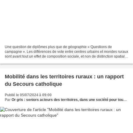
Une question de diplômes plus que de géographie « Questions de
campagne ». Les différences de vote entre centres urbains et mondes ruraux
sont avant tout un effet de composition sociale, et non de distinction spatiale,
selon plusieurs spécialistes, qui...
Mobilité dans les territoires ruraux : un rapport
du Secours catholique
Publié le 05/07/2024 à 09:00
Par
Or gris : seniors acteurs des territoires, dans une société pour tous les âges