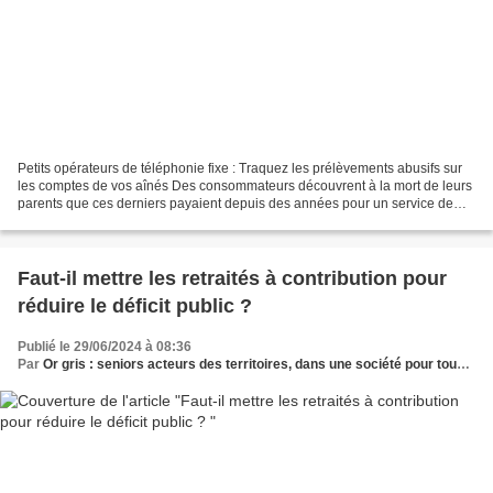
Petits opérateurs de téléphonie fixe : Traquez les prélèvements abusifs sur
les comptes de vos aînés Des consommateurs découvrent à la mort de leurs
parents que ces derniers payaient depuis des années pour un service de
téléphonie qu’on leur avait fait...
Faut-il mettre les retraités à contribution pour
réduire le déficit public ?
Publié le 29/06/2024 à 08:36
Par
Or gris : seniors acteurs des territoires, dans une société pour tous les âges