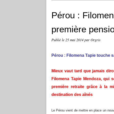
Pérou : Filomen
première pensio
Publié le
25 mai 2014
par Orgris
Pérou : Filomena Tapie touche sa
Mieux vaut tard que jamais dir
Filomena Tapie Mendoza, qui se
première retraite grâce à la
destination des aînés
Le Pérou vient de mettre en place un nouv