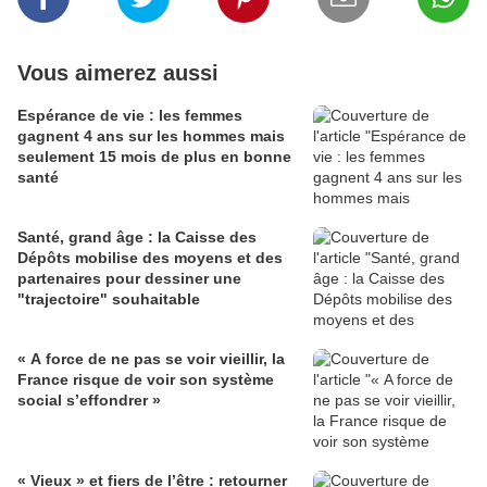
Vous aimerez aussi
Espérance de vie : les femmes
gagnent 4 ans sur les hommes mais
seulement 15 mois de plus en bonne
santé
Santé, grand âge : la Caisse des
Dépôts mobilise des moyens et des
partenaires pour dessiner une
"trajectoire" souhaitable
« A force de ne pas se voir vieillir, la
France risque de voir son système
social s’effondrer »
« Vieux » et fiers de l’être : retourner