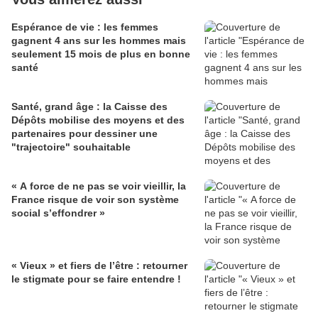
Espérance de vie : les femmes
gagnent 4 ans sur les hommes mais
seulement 15 mois de plus en bonne
santé
Santé, grand âge : la Caisse des
Dépôts mobilise des moyens et des
partenaires pour dessiner une
"trajectoire" souhaitable
« A force de ne pas se voir vieillir, la
France risque de voir son système
social s’effondrer »
« Vieux » et fiers de l’être : retourner
le stigmate pour se faire entendre !