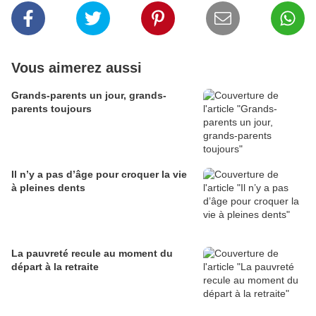
Vous aimerez aussi
Grands-parents un jour, grands-
parents toujours
Il n’y a pas d’âge pour croquer la vie
à pleines dents
La pauvreté recule au moment du
départ à la retraite