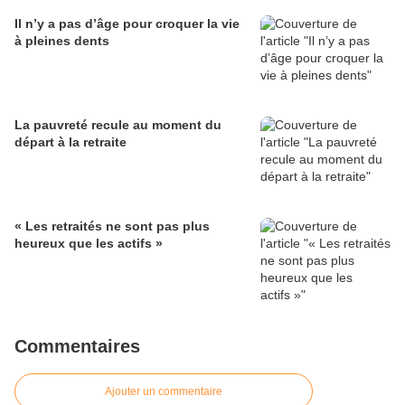
Il n’y a pas d’âge pour croquer la vie
à pleines dents
La pauvreté recule au moment du
départ à la retraite
« Les retraités ne sont pas plus
heureux que les actifs »
Commentaires
Ajouter un commentaire