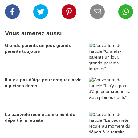
Vous aimerez aussi
Grands-parents un jour, grands-
parents toujours
Il n’y a pas d’âge pour croquer la vie
à pleines dents
La pauvreté recule au moment du
départ à la retraite