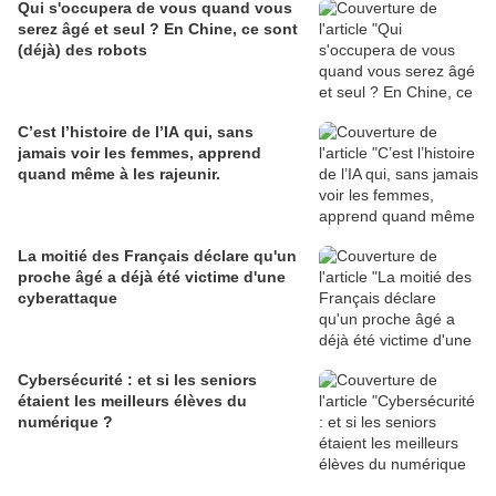
Qui s'occupera de vous quand vous
serez âgé et seul ? En Chine, ce sont
(déjà) des robots
C’est l’histoire de l’IA qui, sans
jamais voir les femmes, apprend
quand même à les rajeunir.
La moitié des Français déclare qu'un
proche âgé a déjà été victime d'une
cyberattaque
Cybersécurité : et si les seniors
étaient les meilleurs élèves du
numérique ?