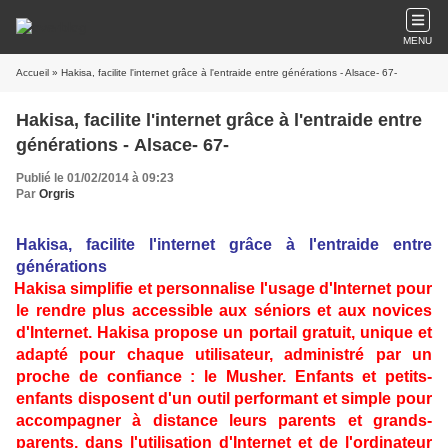
MENU
Accueil
» Hakisa, facilite l'internet grâce à l'entraide entre générations - Alsace- 67-
Hakisa, facilite l'internet grâce à l'entraide entre
générations - Alsace- 67-
Publié le 01/02/2014 à 09:23
Par
Orgris
Hakisa, facilite l'internet grâce à l'entraide entre
générations
Hakisa simplifie et personnalise l'usage d'Internet pour
le rendre plus accessible aux séniors et aux novices
d'Internet. Hakisa propose un portail gratuit, unique et
adapté pour chaque utilisateur, administré par un
proche de confiance : le Musher. Enfants et petits-
enfants disposent d'un outil performant et simple pour
accompagner à distance leurs parents et grands-
parents, dans l'utilisation d'Internet et de l'ordinateur