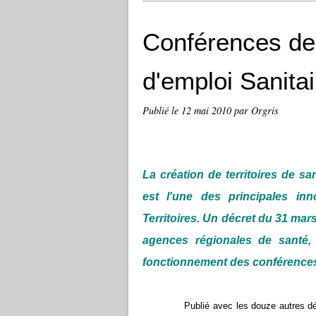
Conférences de 
d'emploi Sanitai
Publié le
12 mai 2010
par Orgris
La création de territoires de sa
est l'une des principales inn
Territoires. Un décret du 31 ma
agences régionales de santé,
fonctionnement des conférences 
Publié avec les douze autres décrets 