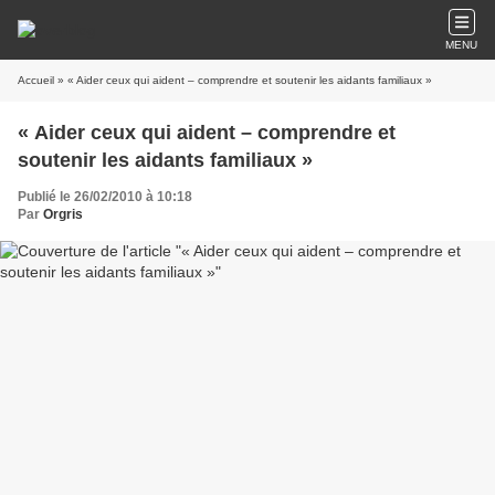
MENU
Accueil
» « Aider ceux qui aident – comprendre et soutenir les aidants familiaux »
« Aider ceux qui aident – comprendre et
soutenir les aidants familiaux »
Publié le 26/02/2010 à 10:18
Par
Orgris