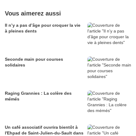
Vous aimerez aussi
Il n’y a pas d’âge pour croquer la vie
à pleines dents
Seconde main pour courses
solidaires
Raging Grannies : La colère des
mémés
Un café associatif ouvrira bientôt à
l'Ehpad de Saint-Julien-du-Sault dans