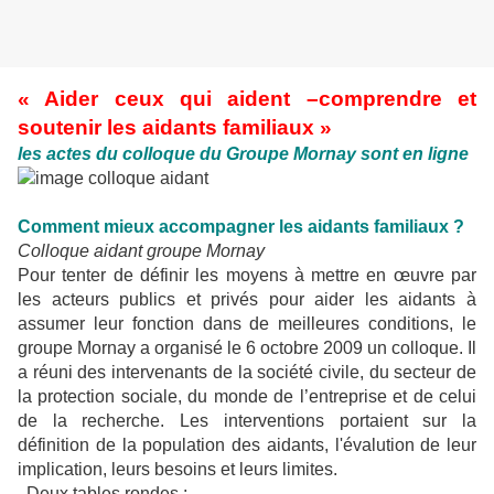
«
Aider ceux qui aident –comprendre et
soutenir les aidants familiaux »
les actes du colloque du Groupe Mornay sont en ligne
Comment mieux accompagner les aidants familiaux ?
Colloque aidant groupe Mornay
Pour tenter de définir les moyens à mettre en œuvre par
les acteurs publics et privés pour aider les aidants à
assumer leur fonction dans de meilleures conditions, le
groupe Mornay a organisé le 6 octobre 2009 un colloque. Il
a réuni des intervenants de la société civile, du secteur de
la protection sociale, du monde de l’entreprise et de celui
de la recherche. Les interventions portaient sur la
définition de la population des aidants, l'évalution de leur
implication, leurs besoins et leurs limites.
Deux tables rondes :