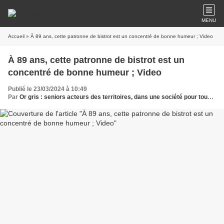
MENU
Accueil
» À 89 ans, cette patronne de bistrot est un concentré de bonne humeur ; Video
À 89 ans, cette patronne de bistrot est un
concentré de bonne humeur ; Video
Publié le 23/03/2024 à 10:49
Par
Or gris : seniors acteurs des territoires, dans une société pour tous les âges