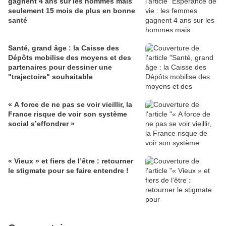
gagnent 4 ans sur les hommes mais
seulement 15 mois de plus en bonne
santé
Santé, grand âge : la Caisse des
Dépôts mobilise des moyens et des
partenaires pour dessiner une
"trajectoire" souhaitable
« A force de ne pas se voir vieillir, la
France risque de voir son système
social s’effondrer »
« Vieux » et fiers de l’être : retourner
le stigmate pour se faire entendre !