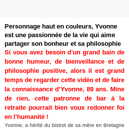
Personnage haut en couleurs, Yvonne
est une passionnée de la vie qui aime
partager son bonheur et sa philosophie
Si vous avez besoin d’un grand bain de
bonne humeur, de bienveillance et de
philosophie positive, alors il est grand
temps de regarder cette vidéo et de faire
la connaissance d’Yvonne, 89 ans. Mine
de rien, cette patronne de bar à la
retraite pourrait bien vous redonner foi
en l’humanité !
Yvonne, a hérité du bistrot de sa mère en Bretagne