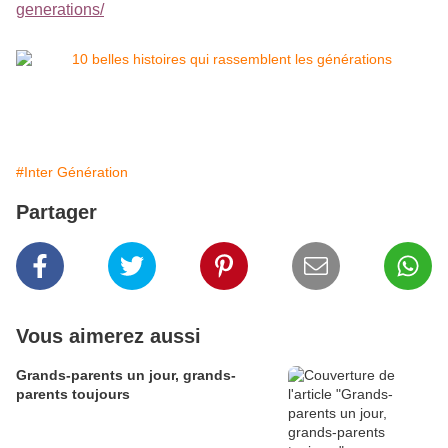
generations/
#Inter Génération
Partager
Vous aimerez aussi
Grands-parents un jour, grands-
parents toujours