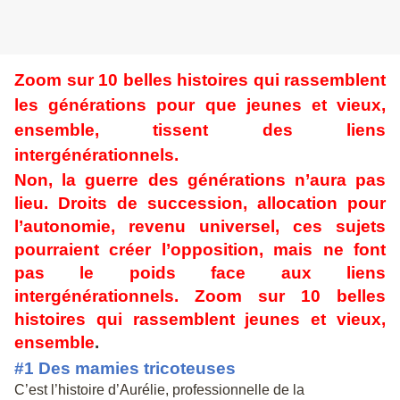
Zoom sur 10 belles histoires qui rassemblent
les générations pour que jeunes et vieux,
ensemble, tissent des liens
intergénérationnels.
Non, la guerre des générations n’aura pas
lieu. Droits de succession, allocation pour
l’autonomie, revenu universel, ces sujets
pourraient créer l’opposition, mais ne font
pas le poids face aux liens
intergénérationnels. Zoom sur 10 belles
histoires qui rassemblent jeunes et vieux,
ensemble
.
#1 Des mamies tricoteuses
C’est l’histoire d’Aurélie, professionnelle de la