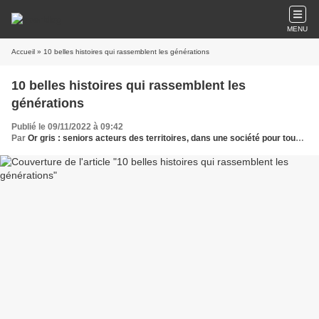
MENU
Accueil
» 10 belles histoires qui rassemblent les générations
10 belles histoires qui rassemblent les
générations
Publié le 09/11/2022 à 09:42
Par
Or gris : seniors acteurs des territoires, dans une société pour tous les âges