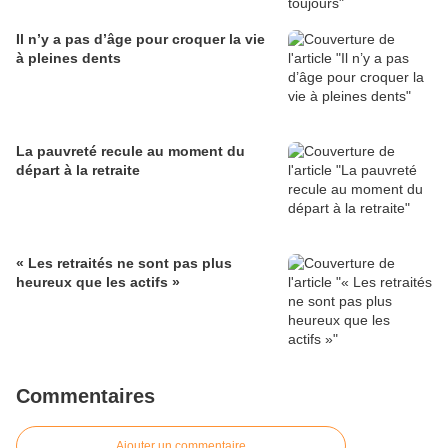
Il n’y a pas d’âge pour croquer la vie
à pleines dents
La pauvreté recule au moment du
départ à la retraite
« Les retraités ne sont pas plus
heureux que les actifs »
Commentaires
Ajouter un commentaire