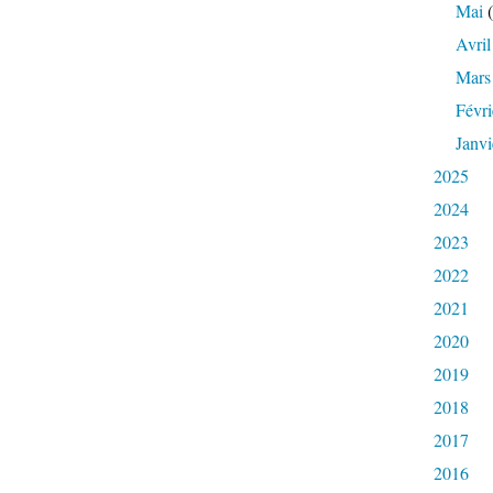
Mai
(
Avril
Mars
Févri
Janvi
2025
2024
2023
2022
2021
2020
2019
2018
2017
2016