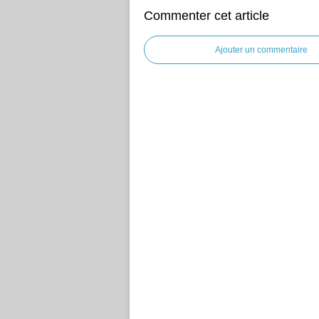
Commenter cet article
Ajouter un commentaire