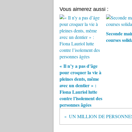
Vous aimerez aussi :
Seconde mai
courses solid
« Il n’y a pas d’âge
pour croquer la vie à
pleines dents, même
avec un dentier » :
Fiona Lauriol lutte
contre l’isolement des
personnes âgées