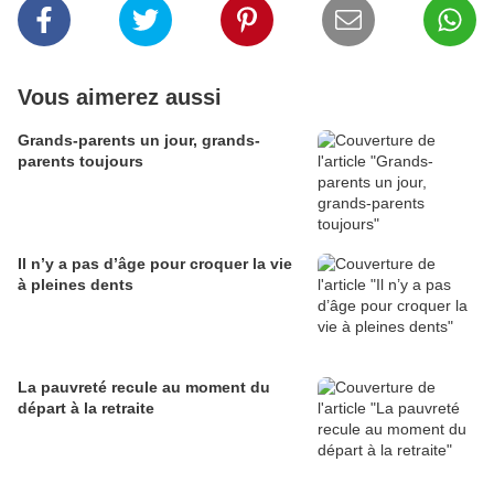
Vous aimerez aussi
Grands-parents un jour, grands-
parents toujours
Il n’y a pas d’âge pour croquer la vie
à pleines dents
La pauvreté recule au moment du
départ à la retraite