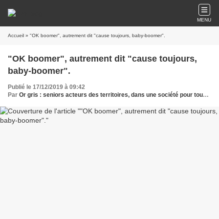
MENU
Accueil
» "OK boomer", autrement dit "cause toujours, baby-boomer".
"OK boomer", autrement dit "cause toujours,
baby-boomer".
Publié le 17/12/2019 à 09:42
Par
Or gris : seniors acteurs des territoires, dans une société pour tous les âges