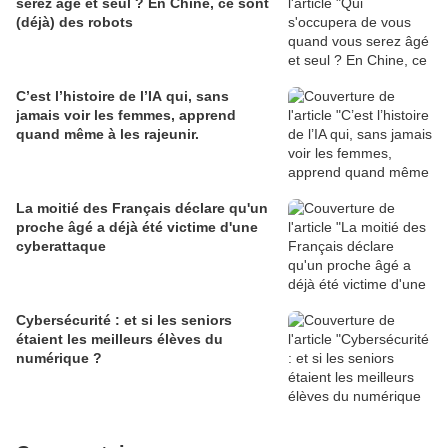
serez âgé et seul ? En Chine, ce sont
(déjà) des robots
C’est l’histoire de l’IA qui, sans
jamais voir les femmes, apprend
quand même à les rajeunir.
La moitié des Français déclare qu'un
proche âgé a déjà été victime d'une
cyberattaque
Cybersécurité : et si les seniors
étaient les meilleurs élèves du
numérique ?