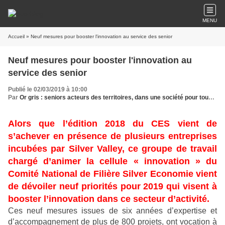
MENU
Accueil
» Neuf mesures pour booster l'innovation au service des senior
Neuf mesures pour booster l'innovation au
service des senior
Publié le 02/03/2019 à 10:00
Par
Or gris : seniors acteurs des territoires, dans une société pour tous les âges
Alors que l’édition 2018 du CES vient de
s’achever en présence de plusieurs entreprises
incubées par Silver Valley, ce groupe de travail
chargé d’animer la cellule « innovation » du
Comité National de Filière Silver Economie vient
de dévoiler neuf priorités pour 2019 qui visent à
booster l’innovation dans ce secteur d’activité.
Ces neuf mesures issues de six années d’expertise et
d’accompagnement de plus de 800 projets, ont vocation à