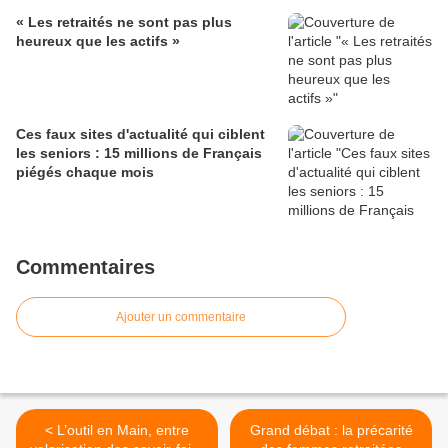
« Les retraités ne sont pas plus
heureux que les actifs »
Ces faux sites d'actualité qui ciblent
les seniors : 15 millions de Français
piégés chaque mois
Commentaires
Ajouter un commentaire
< L’outil en Main, entre
Grand débat : la précarité