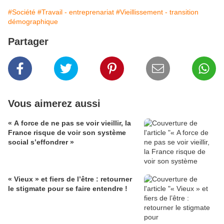
#Société
#Travail - entreprenariat
#Vieillissement - transition
démographique
Partager
Vous aimerez aussi
« A force de ne pas se voir vieillir, la
France risque de voir son système
social s’effondrer »
« Vieux » et fiers de l’être : retourner
le stigmate pour se faire entendre !