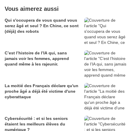
Vous aimerez aussi
Qui s'occupera de vous quand vous
serez âgé et seul ? En Chine, ce sont
(déjà) des robots
C’est l’histoire de l’IA qui, sans
jamais voir les femmes, apprend
quand même à les rajeunir.
La moitié des Français déclare qu'un
proche âgé a déjà été victime d'une
cyberattaque
Cybersécurité : et si les seniors
étaient les meilleurs élèves du
numérique ?