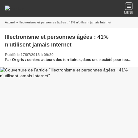
MENU
Accueil
» Illectronisme et personnes âgées : 41% n'utilisent jamais Internet
Illectronisme et personnes âgées : 41%
n'utilisent jamais Internet
Publié le 17/07/2018 à 09:20
Par
Or gris : seniors acteurs des territoires, dans une société pour tous les âges