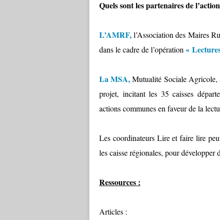
Quels sont les partenaires de l’actio
L’AMRF,
l’Association des Maires R
« Lecture
dans le cadre de l’opération
La MSA,
Mutualité Sociale Agricole, 
projet, incitant les 35 caisses dépa
actions communes en faveur de la lectu
Les coordinateurs Lire et faire lire pe
les caisse régionales, pour développer
Ressources :
Articles :