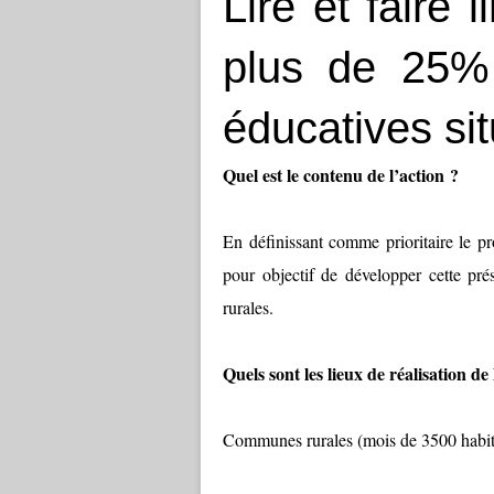
Lire et faire 
plus de 25% 
éducatives sit
Quel est le contenu de l’action ?
En définissant comme prioritaire le p
pour objectif de développer cette pré
rurales.
Quels sont les lieux de réalisation de 
Communes rurales (mois de 3500 habitan