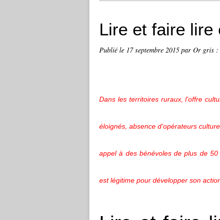
Lire et faire lire
Publié le
17 septembre 2015
par Or gris :
Dans les territoires ruraux, l’offre cul
éloignés, absence d’opérateurs culturels
appel à des bénévoles de plus de 50 a
est légitime pour développer son action