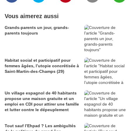
Vous aimerez aussi
Grands-parents un jour, grands-
parents toujours
Habitat social et participatif pour
femmes âgées, l’utopie concrétisée à
Saint-Martin-des-Champs (29)
Un village espagnol de 40 habitants
propose une maison gratuite et un
emploi en CDI pour attirer une famille
et lutter contre le dépeuplement
Tout sauf l’Ehpad ? Les ambiguïtés