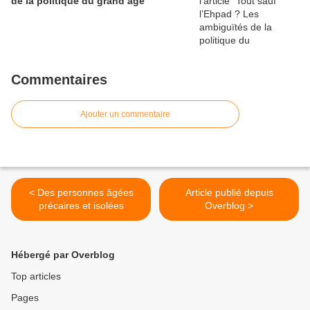
de la politique du grand âge
Commentaires
Ajouter un commentaire
< Des personnes âgées
Article publié depuis
précaires et isolées
Overblog >
Hébergé par Overblog
Top articles
Pages