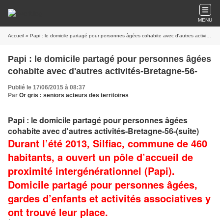
MENU
Accueil
» Papi : le domicile partagé pour personnes âgées cohabite avec d'autres activités-Bretagne-56-
Papi : le domicile partagé pour personnes âgées
cohabite avec d'autres activités-Bretagne-56-
Publié le 17/06/2015 à 08:37
Par
Or gris : seniors acteurs des territoires
Papi : le domicile partagé pour personnes âgées
cohabite avec d'autres activités-Bretagne-56-(suite)
Durant l’été 2013, Silfiac, commune de 460
habitants, a ouvert un pôle d’accueil de
proximité intergénérationnel (Papi).
Domicile partagé pour personnes âgées,
gardes d’enfants et activités associatives y
ont trouvé leur place.