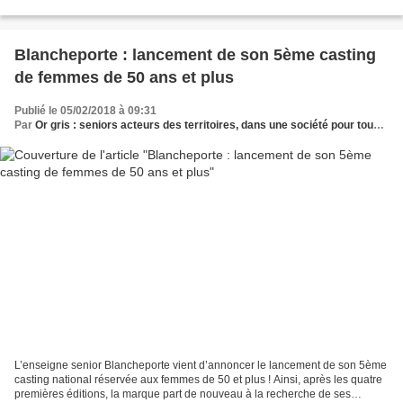
civique sont proposés chaque semaine...
Blancheporte : lancement de son 5ème casting
de femmes de 50 ans et plus
Publié le 05/02/2018 à 09:31
Par
Or gris : seniors acteurs des territoires, dans une société pour tous les âges
L’enseigne senior Blancheporte vient d’annoncer le lancement de son 5ème
casting national réservée aux femmes de 50 et plus ! Ainsi, après les quatre
premières éditions, la marque part de nouveau à la recherche de ses