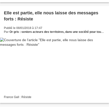
85 ans, non dépendants afin de...
Elle est partie, elle nous laisse des messages
forts : Résiste
Publié le 08/01/2018 à 17:47
Par
Or gris : seniors acteurs des territoires, dans une société pour tous les âges
France Gall : Résiste