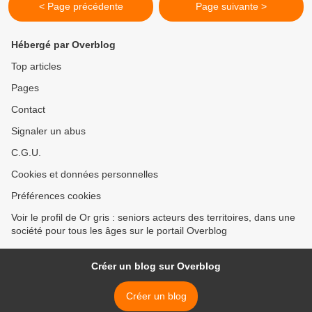
< Page précédente
Page suivante >
Hébergé par Overblog
Top articles
Pages
Contact
Signaler un abus
C.G.U.
Cookies et données personnelles
Préférences cookies
Voir le profil de Or gris : seniors acteurs des territoires, dans une
société pour tous les âges sur le portail Overblog
Créer un blog sur Overblog
Créer un blog