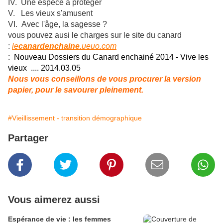
IV. Une espèce à protéger
V. Les vieux s'amusent
VI. Avec l'âge, la sagesse ?
vous pouvez ausi le charges sur le site du canard
:
le
canardenchaine
.ueuo.com
: Nouveau Dossiers du Canard enchainé 2014 - Vive les
vieux .... 2014.03.05
Nous vous conseillons de vous procurer la version
papier, pour le savourer pleinement.
#Vieillissement - transition démographique
Partager
Vous aimerez aussi
Espérance de vie : les femmes