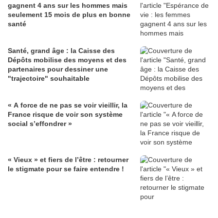
gagnent 4 ans sur les hommes mais
seulement 15 mois de plus en bonne
santé
Santé, grand âge : la Caisse des
Dépôts mobilise des moyens et des
partenaires pour dessiner une
"trajectoire" souhaitable
« A force de ne pas se voir vieillir, la
France risque de voir son système
social s’effondrer »
« Vieux » et fiers de l’être : retourner
le stigmate pour se faire entendre !