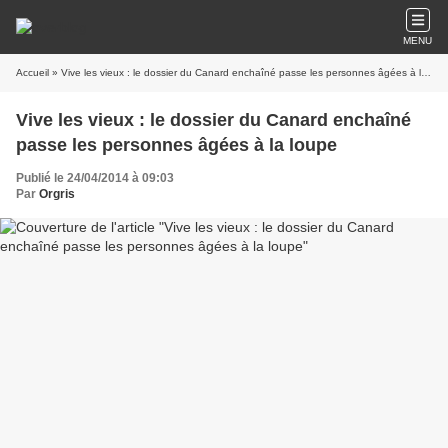
MENU
Accueil
» Vive les vieux : le dossier du Canard enchaîné passe les personnes âgées à la loupe
Vive les vieux : le dossier du Canard enchaîné
passe les personnes âgées à la loupe
Publié le 24/04/2014 à 09:03
Par
Orgris