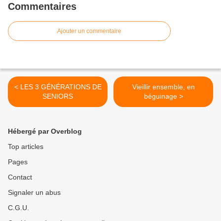
Commentaires
Ajouter un commentaire
< LES 3 GÉNÉRATIONS DE
Vieillir ensemble, en
SENIORS
béguinage >
Hébergé par Overblog
Top articles
Pages
Contact
Signaler un abus
C.G.U.