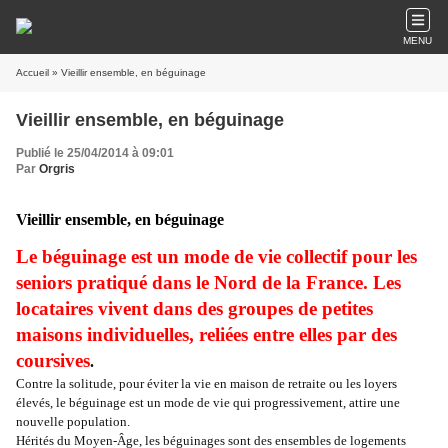
MENU
Accueil
» Vieillir ensemble, en béguinage
Vieillir ensemble, en béguinage
Publié le 25/04/2014 à 09:01
Par
Orgris
Vieillir ensemble, en béguinage
Le béguinage est un mode de vie collectif pour les
seniors pratiqué dans le Nord de la France. Les
locataires vivent dans des groupes de petites
maisons individuelles, reliées entre elles par des
coursives
.
Contre la solitude, pour éviter la vie en maison de retraite ou les loyers
élevés, le béguinage est un mode de vie qui progressivement, attire une
nouvelle population.
Hérités du Moyen-Âge, les béguinages sont des ensembles de logements