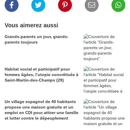
Vous aimerez aussi
Grands-parents un jour, grands-
parents toujours
Habitat social et participatif pour
femmes âgées, l’utopie concrétisée à
Saint-Martin-des-Champs (29)
Un village espagnol de 40 habitants
propose une maison gratuite et un
emploi en CDI pour attirer une famille
et lutter contre le dépeuplement